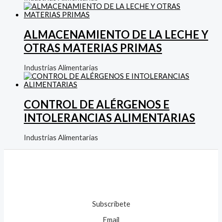
ALMACENAMIENTO DE LA LECHE Y
OTRAS MATERIAS PRIMAS
Industrias Alimentarias
CONTROL DE ALÉRGENOS E
INTOLERANCIAS ALIMENTARIAS
Industrias Alimentarias
Subscríbete
Email