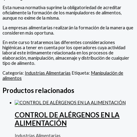
Esta nueva normativa suprime la obligatoriedad de acreditar
oficialmente la formación de los manipuladores de alimentos,
aunque no exime de la misma.
La empresas alimentarias realizarán la formación de la manera que
consideren más oportuna.
En este curso trataremos las diferentes consideraciones
higiénicas a tener en cuenta por los operadores cuya actividad
laboral este íntimamente relacionada en los procesos de
elaboración, manipulación, almacenaje y distribución de cualquier
tipo de alimento.
Categoría:
Industrias Alimentarias
Etiqueta:
Manipulación de
alimentos
Productos relacionados
CONTROL DE ALÉRGENOS EN LA
ALIMENTACIÓN
Industrias Alimentarias