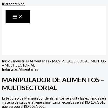
Ir al contenido
Inicio
/
Industrias Alimentarias
/ MANIPULADOR DE ALIMENTOS
– MULTISECTORIAL
Industrias Alimentarias
MANIPULADOR DE ALIMENTOS –
MULTISECTORIAL
Este curso de Manipulador de alimentos se ajusta las exigencias en
materia de salud e higiene alimentaria recogidas en el RD 109/2010
que deroga el RD 202/2000.