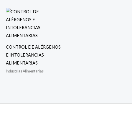
CONTROL DE ALÉRGENOS
E INTOLERANCIAS
ALIMENTARIAS
Industrias Alimentarias