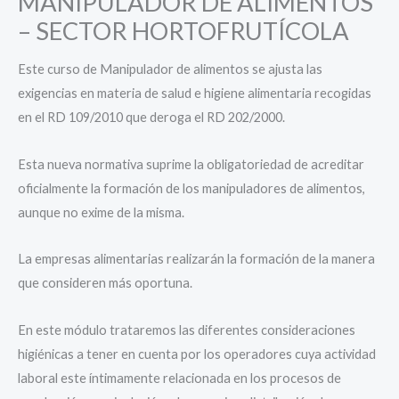
MANIPULADOR DE ALIMENTOS
– SECTOR HORTOFRUTÍCOLA
Este curso de Manipulador de alimentos se ajusta las
exigencias en materia de salud e higiene alimentaria recogidas
en el RD 109/2010 que deroga el RD 202/2000.
Esta nueva normativa suprime la obligatoriedad de acreditar
oficialmente la formación de los manipuladores de alimentos,
aunque no exime de la misma.
La empresas alimentarias realizarán la formación de la manera
que consideren más oportuna.
En este módulo trataremos las diferentes consideraciones
higiénicas a tener en cuenta por los operadores cuya actividad
laboral este íntimamente relacionada en los procesos de