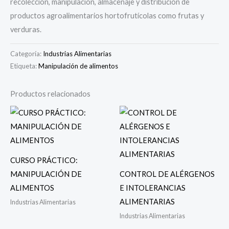
recolección, manipulación, almacenaje y distribución de
productos agroalimentarios hortofrutícolas como frutas y
verduras.
Categoría:
Industrias Alimentarias
Etiqueta:
Manipulación de alimentos
Productos relacionados
CURSO PRÁCTICO:
MANIPULACIÓN DE
CONTROL DE ALÉRGENOS
ALIMENTOS
E INTOLERANCIAS
ALIMENTARIAS
Industrias Alimentarias
Industrias Alimentarias