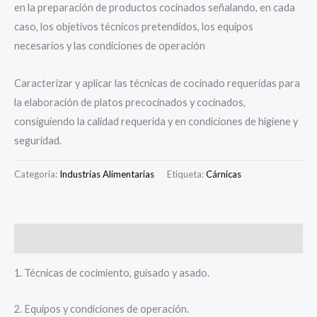
en la preparación de productos cocinados señalando, en cada
caso, los objetivos técnicos pretendidos, los equipos
necesarios y las condiciones de operación
Caracterizar y aplicar las técnicas de cocinado requeridas para
la elaboración de platos precocinados y cocinados,
consiguiendo la calidad requerida y en condiciones de higiene y
seguridad.
Categoría:
Industrias Alimentarias
Etiqueta:
Cárnicas
Descripción
1. Técnicas de cocimiento, guisado y asado.
2. Equipos y condiciones de operación.