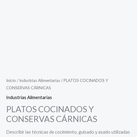
Inicio
/
Industrias Alimentarias
/ PLATOS COCINADOS Y
CONSERVAS CÁRNICAS
Industrias Alimentarias
PLATOS COCINADOS Y
CONSERVAS CÁRNICAS
Describir las técnicas de cocimiento, guisado y asado utilizadas