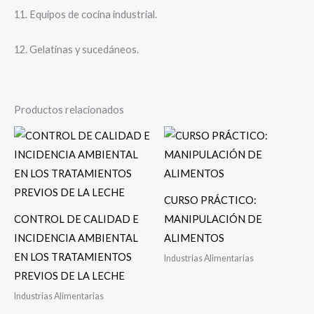
11. Equipos de cocina industrial.
12. Gelatinas y sucedáneos.
Productos relacionados
CURSO PRÁCTICO:
CONTROL DE CALIDAD E
MANIPULACIÓN DE
INCIDENCIA AMBIENTAL
ALIMENTOS
EN LOS TRATAMIENTOS
Industrias Alimentarias
PREVIOS DE LA LECHE
Industrias Alimentarias