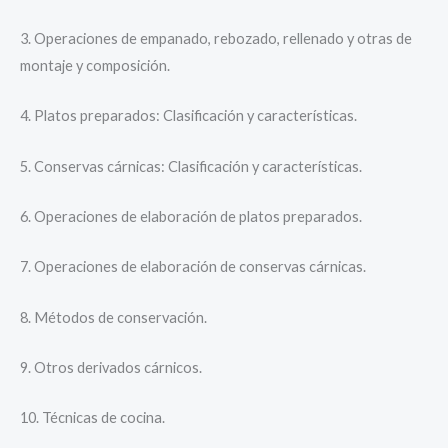
3. Operaciones de empanado, rebozado, rellenado y otras de
montaje y composición.
4. Platos preparados: Clasificación y características.
5. Conservas cárnicas: Clasificación y características.
6. Operaciones de elaboración de platos preparados.
7. Operaciones de elaboración de conservas cárnicas.
8. Métodos de conservación.
9. Otros derivados cárnicos.
10. Técnicas de cocina.