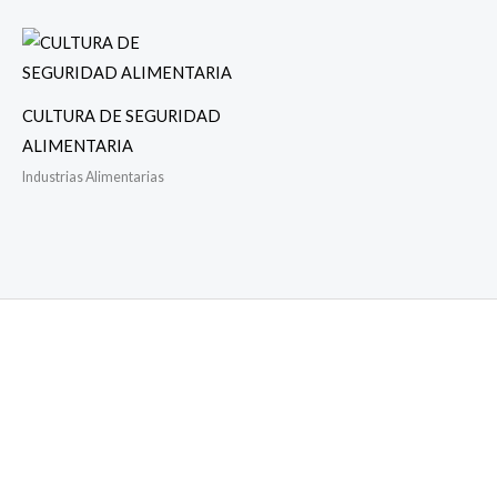
CULTURA DE SEGURIDAD
ALIMENTARIA
Industrias Alimentarias