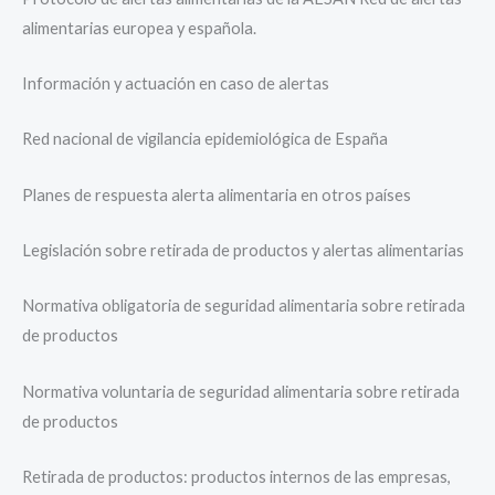
alimentarias europea y española.
Información y actuación en caso de alertas
Red nacional de vigilancia epidemiológica de España
Planes de respuesta alerta alimentaria en otros países
Legislación sobre retirada de productos y alertas alimentarias
Normativa obligatoria de seguridad alimentaria sobre retirada
de productos
Normativa voluntaria de seguridad alimentaria sobre retirada
de productos
Retirada de productos: productos internos de las empresas,