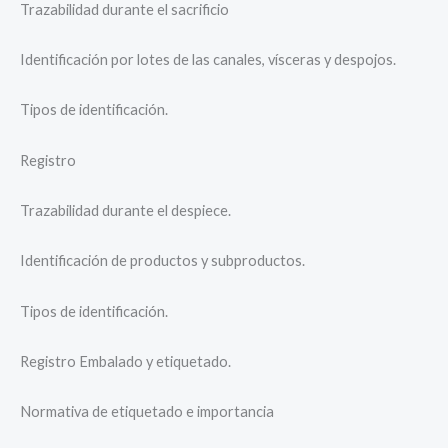
Trazabilidad durante el sacrificio
Identificación por lotes de las canales, vísceras y despojos.
Tipos de identificación.
Registro
Trazabilidad durante el despiece.
Identificación de productos y subproductos.
Tipos de identificación.
Registro Embalado y etiquetado.
Normativa de etiquetado e importancia