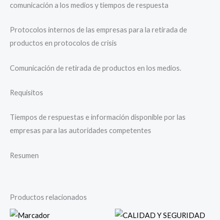
comunicación a los medios y tiempos de respuesta
Protocolos internos de las empresas para la retirada de
productos en protocolos de crisis
Comunicación de retirada de productos en los medios.
Requisitos
Tiempos de respuestas e información disponible por las
empresas para las autoridades competentes
Resumen
Productos relacionados