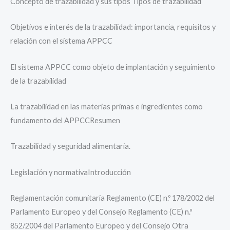
Concepto de trazabilidad y sus tipos Tipos de trazabilidad
Objetivos e interés de la trazabilidad: importancia, requisitos y
relación con el sistema APPCC
El sistema APPCC como objeto de implantación y seguimiento
de la trazabilidad
La trazabilidad en las materias primas e ingredientes como
fundamento del APPCCResumen
Trazabilidad y seguridad alimentaria.
Legislación y normativaIntroducción
Reglamentación comunitaria Reglamento (CE) n.º 178/2002 del
Parlamento Europeo y del Consejo Reglamento (CE) n.º
852/2004 del Parlamento Europeo y del Consejo Otra