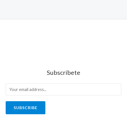
Subscríbete
SUBSCRIBE