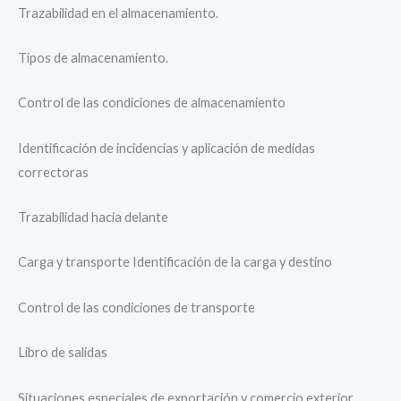
Trazabilidad en el almacenamiento.
Tipos de almacenamiento.
Control de las condiciones de almacenamiento
Identificación de incidencias y aplicación de medidas
correctoras
Trazabilidad hacia delante
Carga y transporte Identificación de la carga y destino
Control de las condiciones de transporte
Libro de salidas
Situaciones especiales de exportación y comercio exterior