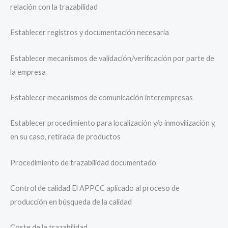
relación con la trazabilidad
Establecer registros y documentación necesaria
Establecer mecanismos de validación/verificación por parte de
la empresa
Establecer mecanismos de comunicación interempresas
Establecer procedimiento para localización y/o inmovilización y,
en su caso, retirada de productos
Procedimiento de trazabilidad documentado
Control de calidad El APPCC aplicado al proceso de
producción en búsqueda de la calidad
Coste de la trazabilidad