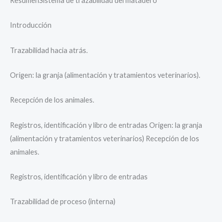
ResumenSistema de trazabilidad del matadero
Introducción
Trazabilidad hacia atrás.
Origen: la granja (alimentación y tratamientos veterinarios).
Recepción de los animales.
Registros, identificación y libro de entradas Origen: la granja
(alimentación y tratamientos veterinarios) Recepción de los
animales.
Registros, identificación y libro de entradas
Trazabilidad de proceso (interna)