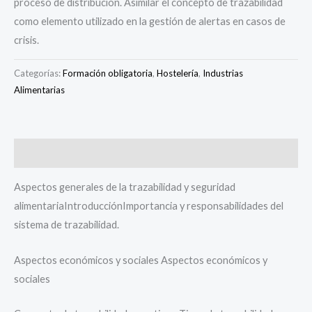
proceso de distribución. Asimilar el concepto de trazabilidad
como elemento utilizado en la gestión de alertas en casos de
crisis.
Categorías:
Formación obligatoria
,
Hostelería
,
Industrias
Alimentarias
Descripción
Aspectos generales de la trazabilidad y seguridad
alimentariaIntroducciónImportancia y responsabilidades del
sistema de trazabilidad.
Aspectos económicos y sociales Aspectos económicos y
sociales