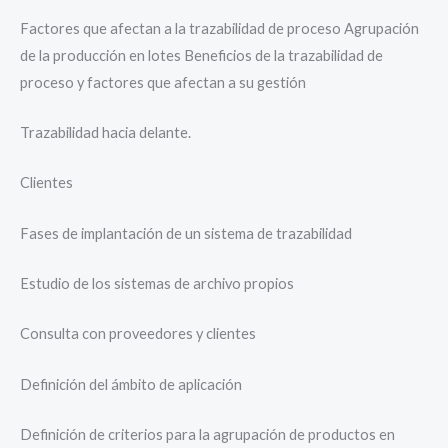
Factores que afectan a la trazabilidad de proceso Agrupación
de la producción en lotes Beneficios de la trazabilidad de
proceso y factores que afectan a su gestión
Trazabilidad hacia delante.
Clientes
Fases de implantación de un sistema de trazabilidad
Estudio de los sistemas de archivo propios
Consulta con proveedores y clientes
Definición del ámbito de aplicación
Definición de criterios para la agrupación de productos en