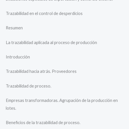
Trazabilidad en el control de desperdicios
Resumen
La trazabilidad aplicada al proceso de producción
Introducción
Trazabilidad hacia atrás. Proveedores
Trazabilidad de proceso.
Empresas transformadoras. Agrupación de la producción en
lotes.
Beneficios de la trazabilidad de proceso.