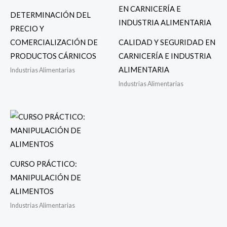
DETERMINACIÓN DEL
PRECIO Y
COMERCIALIZACIÓN DE
CALIDAD Y SEGURIDAD EN
PRODUCTOS CÁRNICOS
CARNICERÍA E INDUSTRIA
ALIMENTARIA
Industrias Alimentarias
Industrias Alimentarias
CURSO PRÁCTICO:
MANIPULACIÓN DE
ALIMENTOS
Industrias Alimentarias