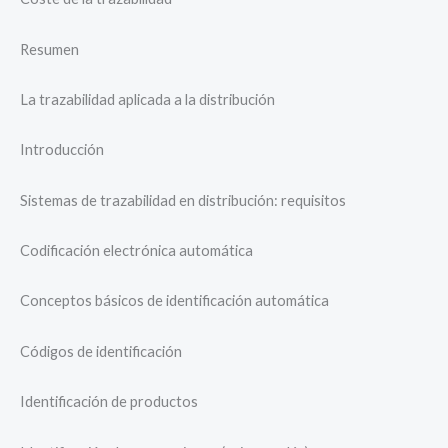
Resumen
La trazabilidad aplicada a la distribución
Introducción
Sistemas de trazabilidad en distribución: requisitos
Codificación electrónica automática
Conceptos básicos de identificación automática
Códigos de identificación
Identificación de productos