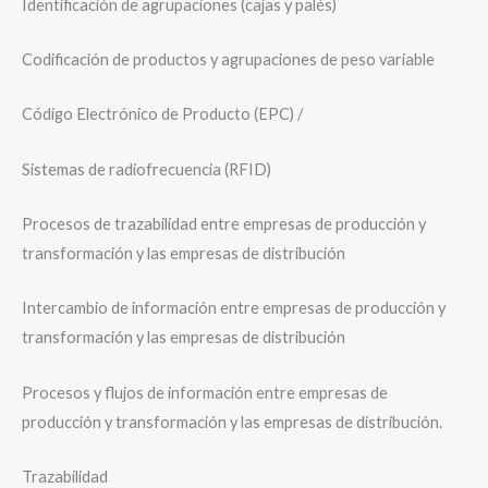
Identificación de agrupaciones (cajas y palés)
Codificación de productos y agrupaciones de peso variable
Código Electrónico de Producto (EPC) /
Sistemas de radiofrecuencia (RFID)
Procesos de trazabilidad entre empresas de producción y
transformación y las empresas de distribución
Intercambio de información entre empresas de producción y
transformación y las empresas de distribución
Procesos y flujos de información entre empresas de
producción y transformación y las empresas de distribución.
Trazabilidad