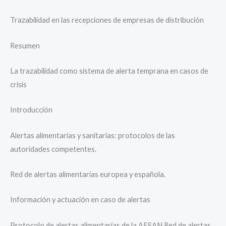
Trazabilidad en las recepciones de empresas de distribución
Resumen
La trazabilidad como sistema de alerta temprana en casos de
crisis
Introducción
Alertas alimentarias y sanitarias: protocolos de las
autoridades competentes.
Red de alertas alimentarias europea y española.
Información y actuación en caso de alertas
Protocolo de alertas alimentarias de la AESAN Red de alertas