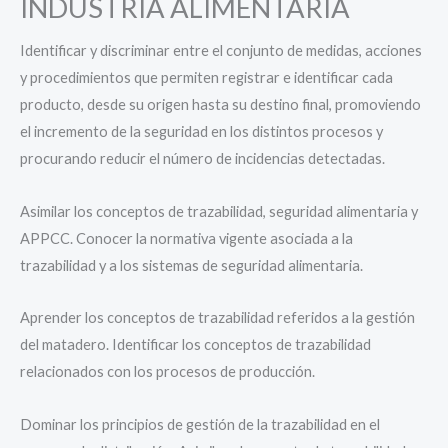
INDUSTRIA ALIMENTARIA
Identificar y discriminar entre el conjunto de medidas, acciones
y procedimientos que permiten registrar e identificar cada
producto, desde su origen hasta su destino final, promoviendo
el incremento de la seguridad en los distintos procesos y
procurando reducir el número de incidencias detectadas.
Asimilar los conceptos de trazabilidad, seguridad alimentaria y
APPCC. Conocer la normativa vigente asociada a la
trazabilidad y a los sistemas de seguridad alimentaria.
Aprender los conceptos de trazabilidad referidos a la gestión
del matadero. Identificar los conceptos de trazabilidad
relacionados con los procesos de producción.
Dominar los principios de gestión de la trazabilidad en el