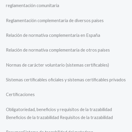
reglamentación comunitaria
Reglamentación complementaria de diversos países
Relación de normativa complementaria en España
Relación de normativa complementaria de otros países
Normas de carácter voluntario (sistemas certificables)
Sistemas certificables oficiales y sistemas certificables privados
Certificaciones
Obligatoriedad, beneficios y requisitos de la trazabilidad
Beneficios de la trazabilidad Requisitos de la trazabilidad