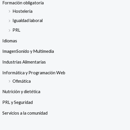
Formación obligatoria
Hostelería
Igualdad laboral
PRL
Idiomas
ImagenSonido y Multimedia
Industrias Alimentarias
Informática y Programación Web
Ofimática
Nutrición y dietética
PRL y Seguridad
Servicios a la comunidad