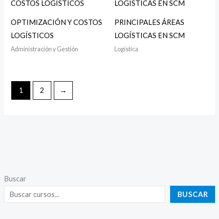
OPTIMIZACIÓN Y COSTOS
PRINCIPALES ÁREAS
LOGÍSTICOS
LOGÍSTICAS EN SCM
Administración y Gestión
Logística
1
2
→
Buscar
BUSCAR