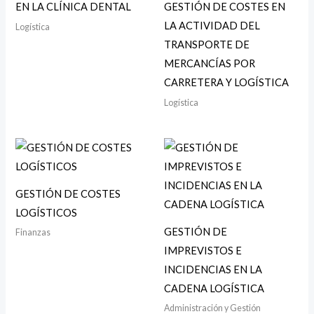
EN LA CLÍNICA DENTAL
GESTIÓN DE COSTES EN
LA ACTIVIDAD DEL
Logística
TRANSPORTE DE
MERCANCÍAS POR
CARRETERA Y LOGÍSTICA
Logística
GESTIÓN DE COSTES
LOGÍSTICOS
GESTIÓN DE
Finanzas
IMPREVISTOS E
INCIDENCIAS EN LA
CADENA LOGÍSTICA
Administración y Gestión