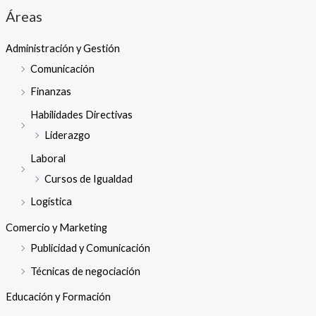
Áreas
Administración y Gestión
Comunicación
Finanzas
Habilidades Directivas
Liderazgo
Laboral
Cursos de Igualdad
Logística
Comercio y Marketing
Publicidad y Comunicación
Técnicas de negociación
Educación y Formación