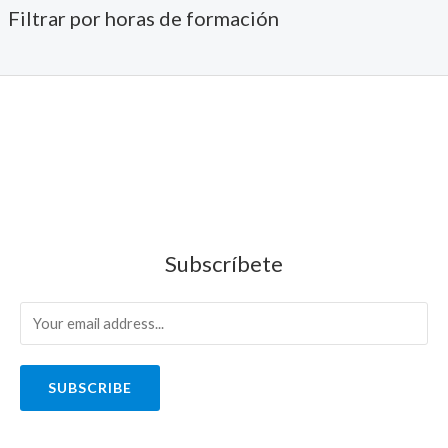
Filtrar por horas de formación
Subscríbete
SUBSCRIBE