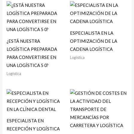
ESPECIALISTA EN LA
¿ESTÁ NUESTRA
OPTIMIZACIÓN DE LA
LOGÍSTICA PREPARADA
CADENA LOGÍSTICA
PARA CONVERTIRSE EN
Logística
UNA LOGÍSTICA 5 0?
Logística
ESPECIALISTA EN
RECEPCIÓN Y LOGÍSTICA