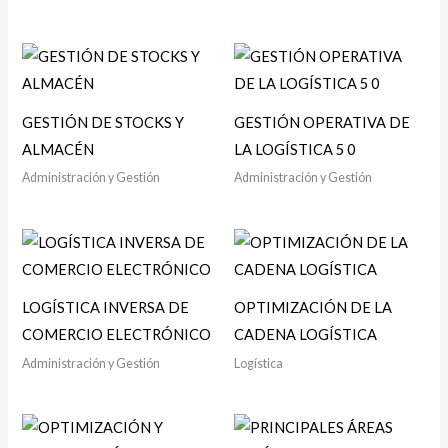
GESTIÓN DE STOCKS Y
GESTIÓN OPERATIVA DE
ALMACÉN
LA LOGÍSTICA 5 0
Administración y Gestión
Administración y Gestión
LOGÍSTICA INVERSA DE
OPTIMIZACIÓN DE LA
COMERCIO ELECTRÓNICO
CADENA LOGÍSTICA
Administración y Gestión
Logística