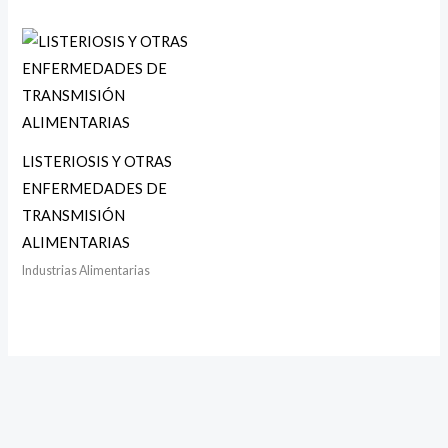
LISTERIOSIS Y OTRAS
ENFERMEDADES DE
TRANSMISIÓN
ALIMENTARIAS
Industrias Alimentarias