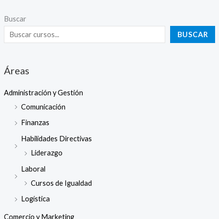
Buscar
BUSCAR
Áreas
Administración y Gestión
Comunicación
Finanzas
Habilidades Directivas
Liderazgo
Laboral
Cursos de Igualdad
Logística
Comercio y Marketing