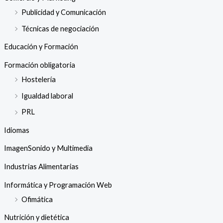
Publicidad y Comunicación
Técnicas de negociación
Educación y Formación
Formación obligatoria
Hostelería
Igualdad laboral
PRL
Idiomas
ImagenSonido y Multimedia
Industrias Alimentarias
Informática y Programación Web
Ofimática
Nutrición y dietética