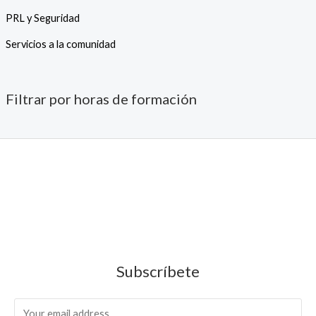
PRL y Seguridad
Servicios a la comunidad
Filtrar por horas de formación
Subscríbete