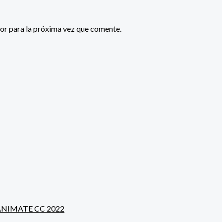
or para la próxima vez que comente.