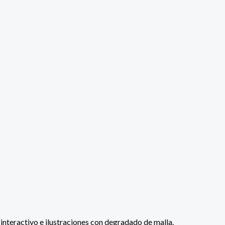
 interactivo e ilustraciones con degradado de malla.