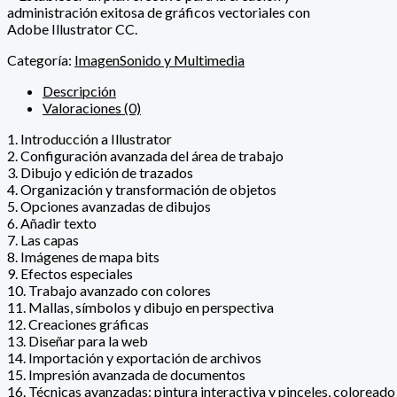
administración exitosa de gráficos vectoriales con
Adobe Illustrator CC.
Categoría:
ImagenSonido y Multimedia
Descripción
Valoraciones (0)
1. Introducción a Illustrator
2. Configuración avanzada del área de trabajo
3. Dibujo y edición de trazados
4. Organización y transformación de objetos
5. Opciones avanzadas de dibujos
6. Añadir texto
7. Las capas
8. Imágenes de mapa bits
9. Efectos especiales
10. Trabajo avanzado con colores
11. Mallas, símbolos y dibujo en perspectiva
12. Creaciones gráficas
13. Diseñar para la web
14. Importación y exportación de archivos
15. Impresión avanzada de documentos
16. Técnicas avanzadas: pintura interactiva y pinceles, coloreado