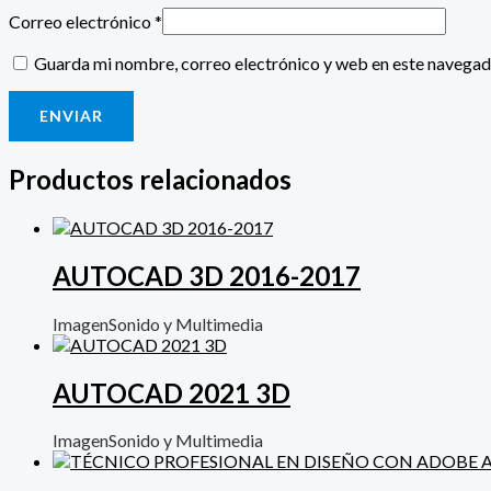
Correo electrónico
*
Guarda mi nombre, correo electrónico y web en este navegad
Productos relacionados
AUTOCAD 3D 2016-2017
ImagenSonido y Multimedia
AUTOCAD 2021 3D
ImagenSonido y Multimedia