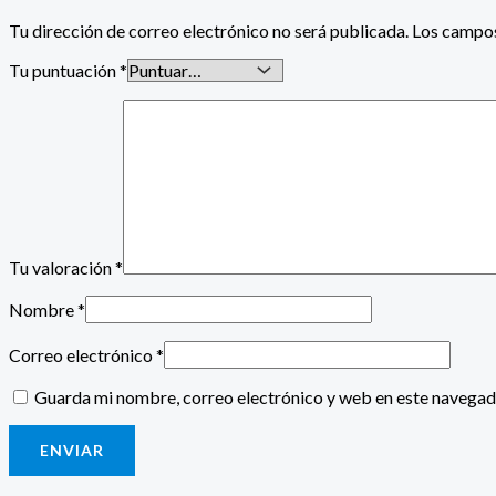
Tu dirección de correo electrónico no será publicada.
Los campos
Tu puntuación
*
Tu valoración
*
Nombre
*
Correo electrónico
*
Guarda mi nombre, correo electrónico y web en este navegad