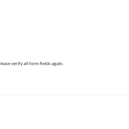
ase verify all form fields again.