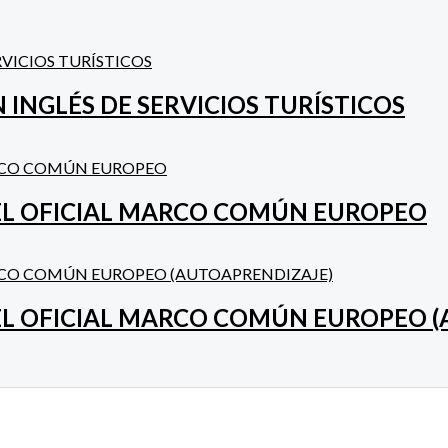
 INGLÉS DE SERVICIOS TURÍSTICOS
VEL OFICIAL MARCO COMÚN EUROPEO
VEL OFICIAL MARCO COMÚN EUROPEO 