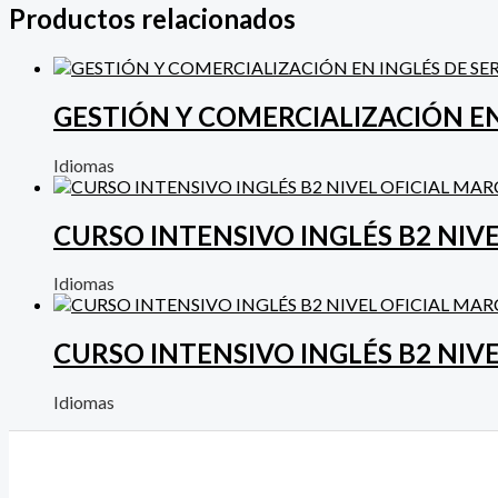
Productos relacionados
GESTIÓN Y COMERCIALIZACIÓN EN
Idiomas
CURSO INTENSIVO INGLÉS B2 NI
Idiomas
CURSO INTENSIVO INGLÉS B2 NI
Idiomas