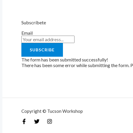
Subscríbete
Email
SUBSCRIBE
The form has been submitted successfully!
There has been some error while submitting the form. Ple
Copyright © Tucson Workshop