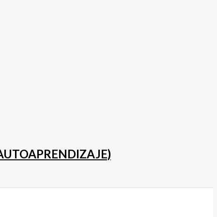
(AUTOAPRENDIZAJE)