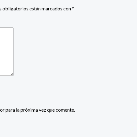
 obligatorios están marcados con
*
or para la próxima vez que comente.