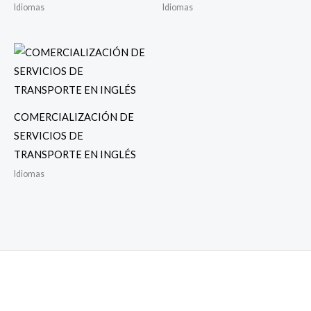
Idiomas
Idiomas
COMERCIALIZACIÓN DE
SERVICIOS DE
TRANSPORTE EN INGLÉS
Idiomas