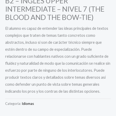
B2 – INGLÉS UPPER
INTERMEDIATE – NIVEL 7 (THE
BLOOD AND THE BOW-TIE)
El alumno es capaz de entender las ideas principales de textos
complejos que traten de temas tanto concretos como
abstractos, incluso si son de carácter técnico siempre que
estén dentro de su campo de especialización. Puede
relacionarse con hablantes nativos con un grado suficiente de
fluidez y naturalidad de modo que la comunicación se realice sin
esfuerzo por parte de ninguno de los interlocutores. Puede
producir textos claros y detallados sobre temas diversos así
como defender un punto de vista sobre temas generales
indicando los pros y los contras de las distintas opciones.
Categoría:
Idiomas