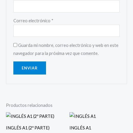
Correo electrónico
*
Guarda mi nombre, correo electrónico y web en este
navegador para la próxima vez que comente.
Productos relacionados
INGLÉS A1 (2º PARTE)
INGLÉS A1