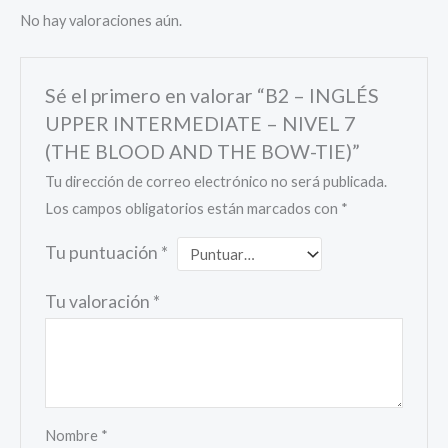
No hay valoraciones aún.
Sé el primero en valorar “B2 – INGLÉS
UPPER INTERMEDIATE – NIVEL 7
(THE BLOOD AND THE BOW-TIE)”
Tu dirección de correo electrónico no será publicada.
Los campos obligatorios están marcados con
*
Tu puntuación
*
Tu valoración
*
Nombre
*