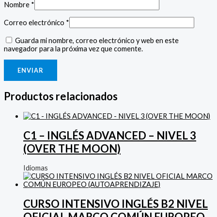
Nombre
*
Correo electrónico
*
Guarda mi nombre, correo electrónico y web en este
navegador para la próxima vez que comente.
Productos relacionados
C1 – INGLÉS ADVANCED – NIVEL 3
(OVER THE MOON)
Idiomas
CURSO INTENSIVO INGLÉS B2 NIVEL
OFICIAL MARCO COMÚN EUROPEO