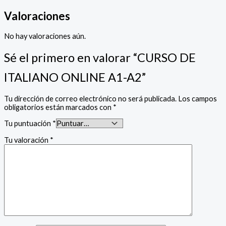
Valoraciones
No hay valoraciones aún.
Sé el primero en valorar “CURSO DE
ITALIANO ONLINE A1-A2”
Tu dirección de correo electrónico no será publicada.
Los campos
obligatorios están marcados con
*
Tu puntuación
*
Tu valoración
*