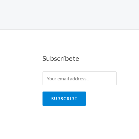
Subscríbete
SUBSCRIBE