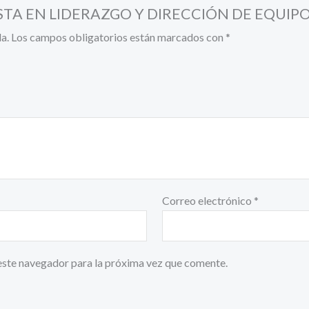
IALISTA EN LIDERAZGO Y DIRECCIÓN DE EQUIPO
a.
Los campos obligatorios están marcados con
*
Correo electrónico
*
este navegador para la próxima vez que comente.