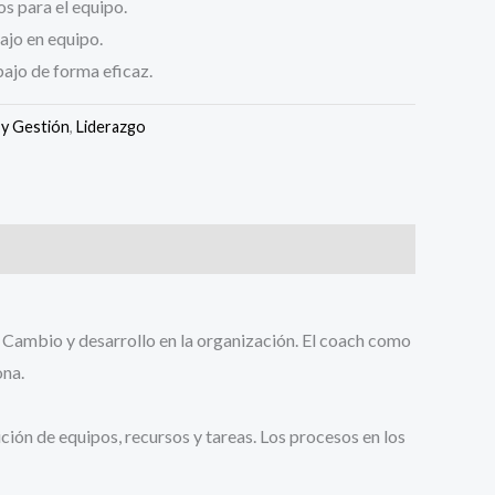
s para el equipo.
ajo en equipo.
bajo de forma eficaz.
 y Gestión
,
Liderazgo
. Cambio y desarrollo en la organización. El coach como
ona.
ción de equipos, recursos y tareas. Los procesos en los