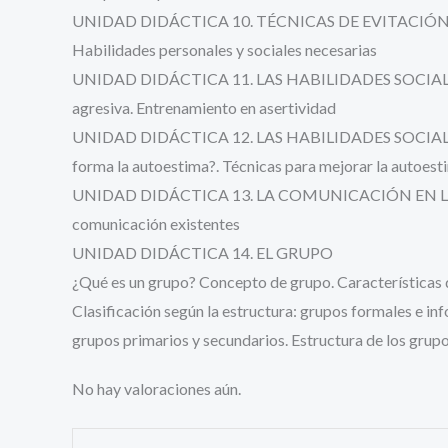
UNIDAD DIDÁCTICA 10. TÉCNICAS DE EVITACIÓ
Habilidades personales y sociales necesarias
UNIDAD DIDÁCTICA 11. LAS HABILIDADES SOCIALES EN 
agresiva. Entrenamiento en asertividad
UNIDAD DIDÁCTICA 12. LAS HABILIDADES SOCIALES EN
forma la autoestima?. Técnicas para mejorar la autoest
UNIDAD DIDÁCTICA 13. LA COMUNICACIÓN EN LA EMPRE
comunicación existentes
UNIDAD DIDÁCTICA 14. EL GRUPO
¿Qué es un grupo? Concepto de grupo. Características de
Clasificación según la estructura: grupos formales e inf
grupos primarios y secundarios. Estructura de los grupo
No hay valoraciones aún.