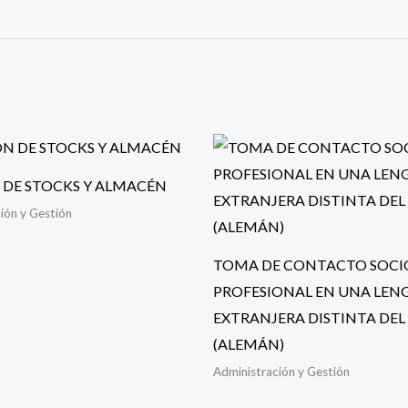
 DE STOCKS Y ALMACÉN
ión y Gestión
TOMA DE CONTACTO SOCI
PROFESIONAL EN UNA LEN
EXTRANJERA DISTINTA DEL
(ALEMÁN)
Administración y Gestión