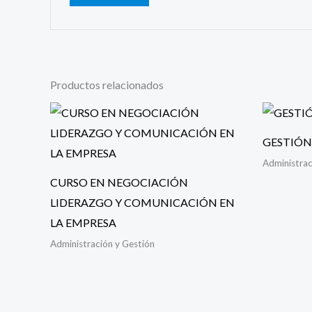
Productos relacionados
GESTIÓN
Administrac
CURSO EN NEGOCIACIÓN
LIDERAZGO Y COMUNICACIÓN EN
LA EMPRESA
Administración y Gestión