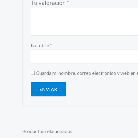
Tu valoración
*
Nombre
*
Guarda mi nombre, correo electrónico y web en 
Productos relacionados