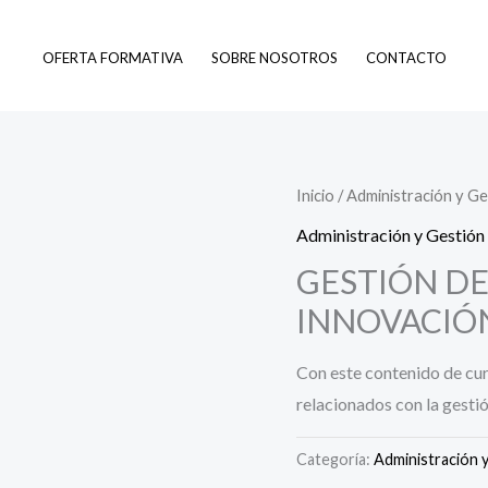
OFERTA FORMATIVA
SOBRE NOSOTROS
CONTACTO
Inicio
/
Administración y Ge
Administración y Gestión
GESTIÓN DE
INNOVACIÓ
Con este contenido de cu
relacionados con la gesti
Categoría:
Administración 