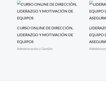
CURSO ONLINE DE DIRECCIÓN,
LIDERAZ
LIDERAZGO Y MOTIVACIÓN DE
EQUIPO 
EQUIPOS
ASEGUR
Administración y Gestión
Administrac