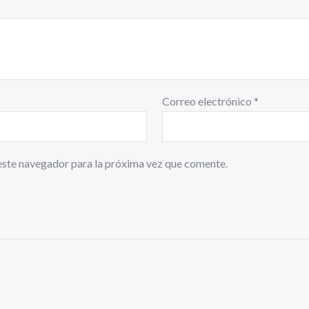
Correo electrónico
*
este navegador para la próxima vez que comente.