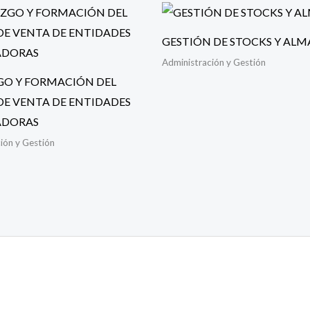
GESTIÓN DE STOCKS Y AL
Administración y Gestión
GO Y FORMACIÓN DEL
DE VENTA DE ENTIDADES
ADORAS
ión y Gestión