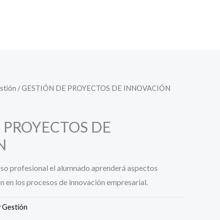
stión
/ GESTIÓN DE PROYECTOS DE INNOVACIÓN
 PROYECTOS DE
N
rso profesional el alumnado aprenderá aspectos
ón en los procesos de innovación empresarial.
y Gestión