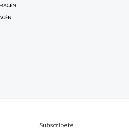
MACÉN
Subscríbete