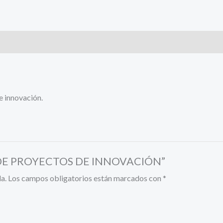
e innovación.
ÓN DE PROYECTOS DE INNOVACIÓN”
a.
Los campos obligatorios están marcados con
*