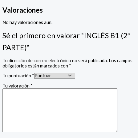
Valoraciones
No hay valoraciones aún.
Sé el primero en valorar “INGLÉS B1 (2ª
PARTE)”
Tu dirección de correo electrónico no será publicada.
Los campos
obligatorios están marcados con
*
Tu puntuación
*
Tu valoración
*