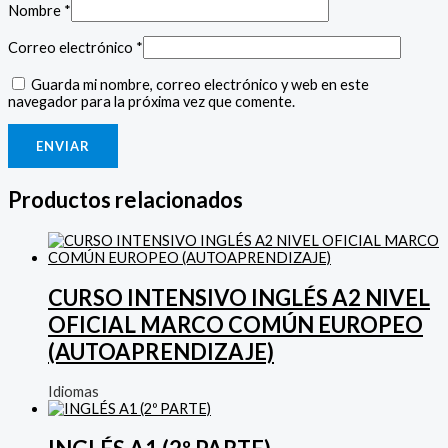
Nombre
*
Correo electrónico
*
Guarda mi nombre, correo electrónico y web en este
navegador para la próxima vez que comente.
Productos relacionados
CURSO INTENSIVO INGLÉS A2 NIVEL
OFICIAL MARCO COMÚN EUROPEO
(AUTOAPRENDIZAJE)
Idiomas