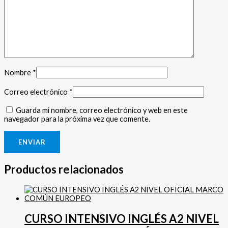
Nombre
*
Correo electrónico
*
Guarda mi nombre, correo electrónico y web en este
navegador para la próxima vez que comente.
Productos relacionados
CURSO INTENSIVO INGLÉS A2 NIVEL