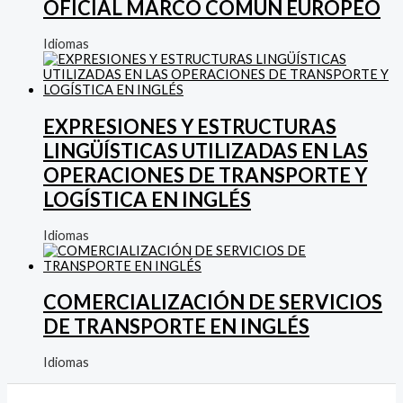
OFICIAL MARCO COMÚN EUROPEO
Idiomas
EXPRESIONES Y ESTRUCTURAS
LINGÜÍSTICAS UTILIZADAS EN LAS
OPERACIONES DE TRANSPORTE Y
LOGÍSTICA EN INGLÉS
Idiomas
COMERCIALIZACIÓN DE SERVICIOS
DE TRANSPORTE EN INGLÉS
Idiomas