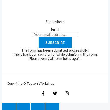
Subscríbete
Email
SUBSCRIBE
The form has been submitted successfully!
There has been some error while submitting the form.
Please verify all form fields again.
Copyright © Tucson Workshop