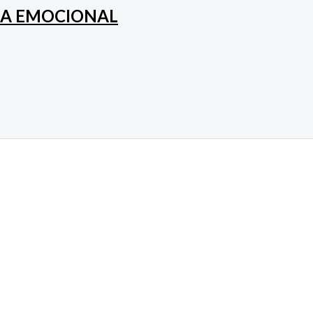
IA EMOCIONAL