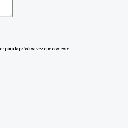
or para la próxima vez que comente.