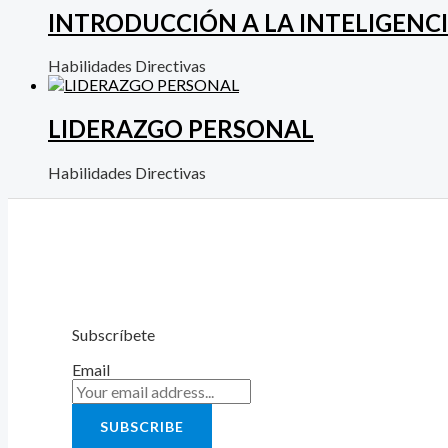
INTRODUCCIÓN A LA INTELIGENC
Habilidades Directivas
LIDERAZGO PERSONAL
Habilidades Directivas
Subscríbete
Email
SUBSCRIBE