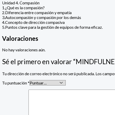
Unidad 4. Compasión
1.¿Qué es la compasión?
2.Diferencia entre compasión y empatía
3.Autocompasión y compasión por los demás
4.Concepto de dirección compasiva
5.Puntos clave para la gestión de equipos de forma eficaz.
Valoraciones
No hay valoraciones aún.
Sé el primero en valorar “MINDFUL
Tu dirección de correo electrónico no será publicada.
Los campos
Tu puntuación
*