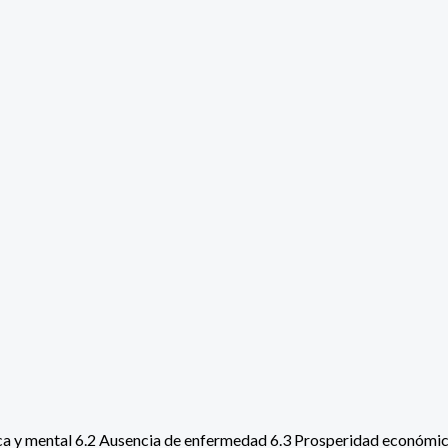
ica y mental 6.2 Ausencia de enfermedad 6.3 Prosperidad económica