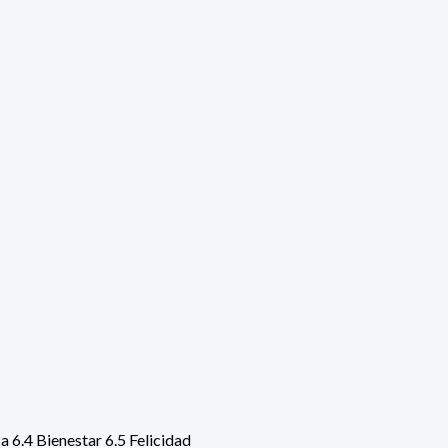
 6.4 Bienestar 6.5 Felicidad