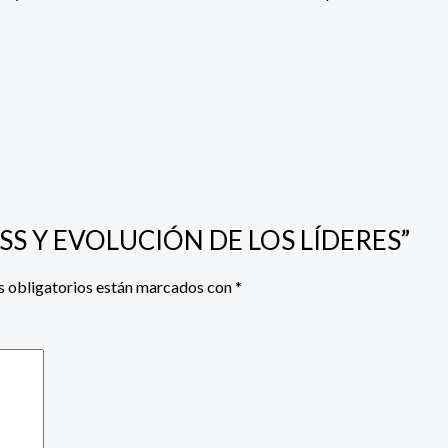
NESS Y EVOLUCIÓN DE LOS LÍDERES”
 obligatorios están marcados con
*