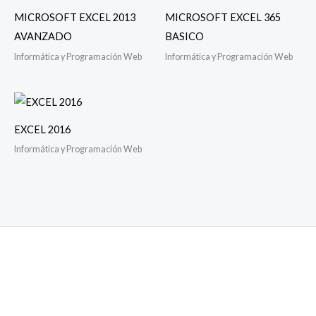
MICROSOFT EXCEL 2013
MICROSOFT EXCEL 365
AVANZADO
BASICO
Informática y Programación Web
Informática y Programación Web
EXCEL 2016
Informática y Programación Web