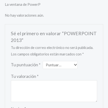
La ventana de PowerP
No hay valoraciones aún.
Sé el primero en valorar “POWERPOINT
2013”
Tu dirección de correo electrónico no será publicada.
Los campos obligatorios están marcados con
*
Tu puntuación
*
Tu valoración
*