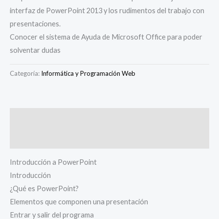
interfaz de PowerPoint 2013 y los rudimentos del trabajo con
presentaciones.
Conocer el sistema de Ayuda de Microsoft Office para poder
solventar dudas
Categoría:
Informática y Programación Web
Descripción
Valoraciones (0)
Introducción a PowerPoint
Introducción
¿Qué es PowerPoint?
Elementos que componen una presentación
Entrar y salir del programa