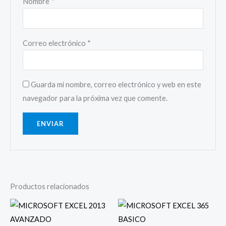
Nombre
*
Correo electrónico
*
Guarda mi nombre, correo electrónico y web en este
navegador para la próxima vez que comente.
Productos relacionados