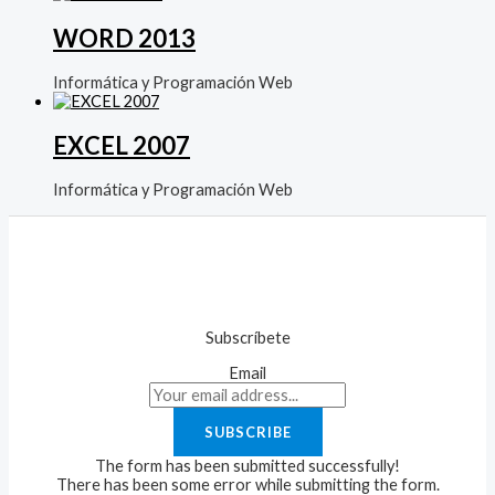
WORD 2013
Informática y Programación Web
EXCEL 2007
Informática y Programación Web
Subscríbete
Email
SUBSCRIBE
The form has been submitted successfully!
There has been some error while submitting the form.