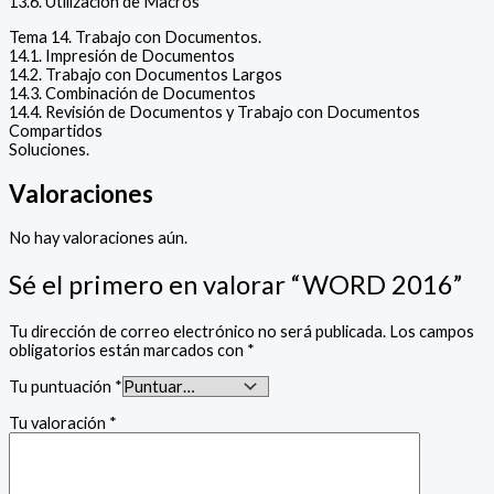
13.6. Utilización de Macros
Tema 14. Trabajo con Documentos.
14.1. Impresión de Documentos
14.2. Trabajo con Documentos Largos
14.3. Combinación de Documentos
14.4. Revisión de Documentos y Trabajo con Documentos
Compartidos
Soluciones.
Valoraciones
No hay valoraciones aún.
Sé el primero en valorar “WORD 2016”
Tu dirección de correo electrónico no será publicada.
Los campos
obligatorios están marcados con
*
Tu puntuación
*
Tu valoración
*