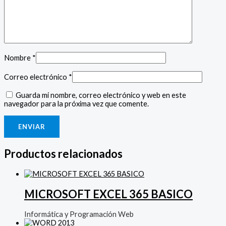
Nombre
*
Correo electrónico
*
Guarda mi nombre, correo electrónico y web en este
navegador para la próxima vez que comente.
Productos relacionados
MICROSOFT EXCEL 365 BASICO
Informática y Programación Web