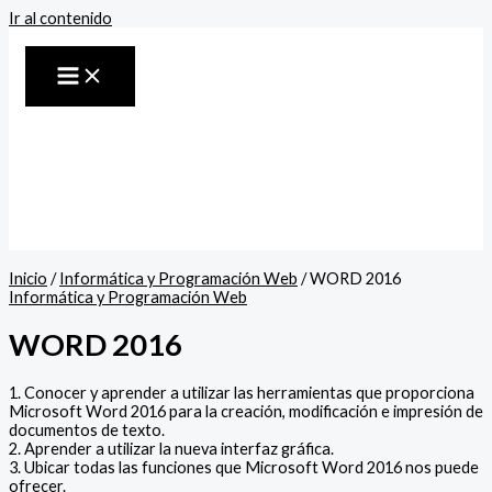
Ir al contenido
Inicio
/
Informática y Programación Web
/ WORD 2016
Informática y Programación Web
WORD 2016
1. Conocer y aprender a utilizar las herramientas que proporciona
Microsoft Word 2016 para la creación, modificación e impresión de
documentos de texto.
2. Aprender a utilizar la nueva interfaz gráfica.
3. Ubicar todas las funciones que Microsoft Word 2016 nos puede
ofrecer.