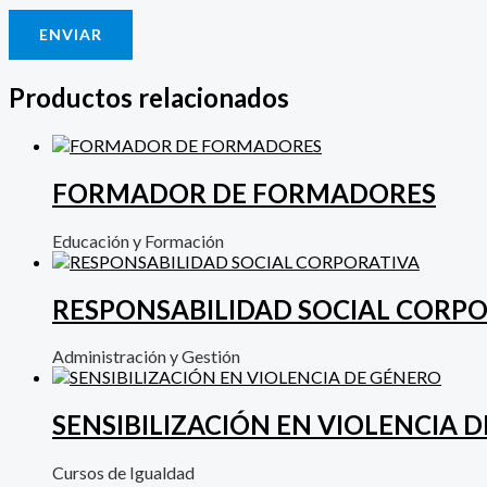
Productos relacionados
FORMADOR DE FORMADORES
Educación y Formación
RESPONSABILIDAD SOCIAL CORP
Administración y Gestión
SENSIBILIZACIÓN EN VIOLENCIA 
Cursos de Igualdad