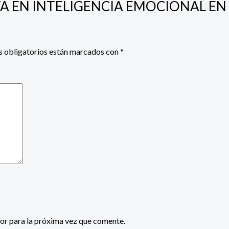
ALISTA EN INTELIGENCIA EMOCIONAL 
 obligatorios están marcados con
*
or para la próxima vez que comente.