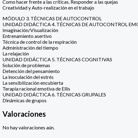
Como hacer frente a las críticas. Responder a las quejas
Creatividad y Auto-realización en el trabajo
MÓDULO 3. TÉCNICAS DE AUTOCONTROL
UNIDAD DIDÁCTICA 4. TÉCNICAS DE AUTOCONTROL E
Imaginación/Visualización
Entrenamiento asertivo
Técnica de control de la respiración
Administración del tiempo
La relajación
UNIDAD DIDÁCTICA 5. TÉCNICAS COGNITIVAS
Solución de problemas
Detención del pensamiento
La inoculación del estrés
La sensibilización encubierta
Terapia racional emotiva de Ellis
UNIDAD DIDÁCTICA 6. TÉCNICAS GRUPALES
Dinámicas de grupos
Valoraciones
No hay valoraciones aún.