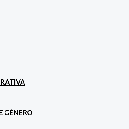
ORATIVA
DE GÉNERO