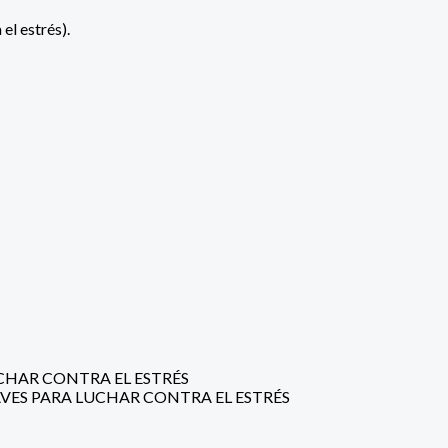
el estrés).
CHAR CONTRA EL ESTRÉS
VES PARA LUCHAR CONTRA EL ESTRÉS