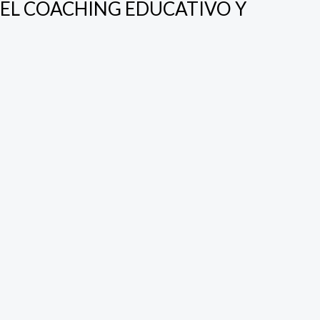
EN EL COACHING EDUCATIVO Y