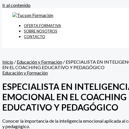
Ir al contenido
OFERTA FORMATIVA
SOBRE NOSOTROS
CONTACTO
Inicio
/
Educación y Formación
/ ESPECIALISTA EN INTELIG
EN EL COACHING EDUCATIVO Y PEDAGÓGICO
Educación y Formación
ESPECIALISTA EN INTELIGENC
EMOCIONAL EN EL COACHING
EDUCATIVO Y PEDAGÓGICO
Conocer la importancia de la inteligencia emocional aplicada al 
y pedagógico.