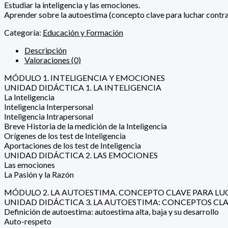
Estudiar la inteligencia y las emociones.
Aprender sobre la autoestima (concepto clave para luchar contra 
Categoría:
Educación y Formación
Descripción
Valoraciones (0)
MÓDULO 1. INTELIGENCIA Y EMOCIONES
UNIDAD DIDÁCTICA 1. LA INTELIGENCIA
La Inteligencia
Inteligencia Interpersonal
Inteligencia Intrapersonal
Breve Historia de la medición de la Inteligencia
Orígenes de los test de Inteligencia
Aportaciones de los test de Inteligencia
UNIDAD DIDÁCTICA 2. LAS EMOCIONES
Las emociones
La Pasión y la Razón
MÓDULO 2. LA AUTOESTIMA. CONCEPTO CLAVE PARA LU
UNIDAD DIDÁCTICA 3. LA AUTOESTIMA: CONCEPTOS CLA
Definición de autoestima: autoestima alta, baja y su desarrollo
Auto-respeto