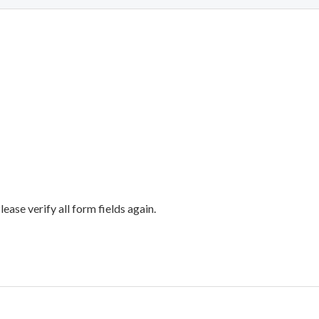
ase verify all form fields again.