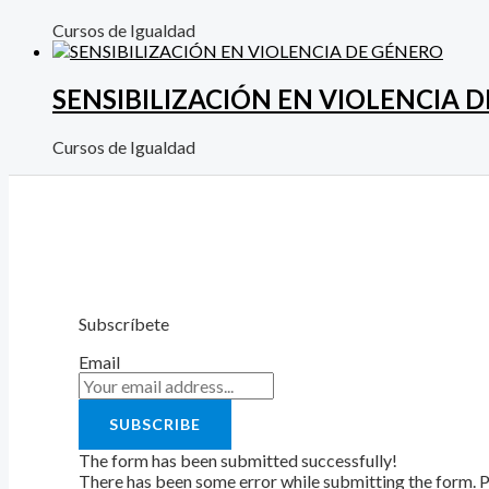
Cursos de Igualdad
SENSIBILIZACIÓN EN VIOLENCIA 
Cursos de Igualdad
Subscríbete
Email
SUBSCRIBE
The form has been submitted successfully!
There has been some error while submitting the form. Ple