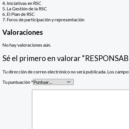
4. Iniciativas en RSC
5. La Gestión de la RSC
6. El Plan de RSC
7. Foros de participación y representación
Valoraciones
No hay valoraciones aún.
Sé el primero en valorar “RESPON
Tu dirección de correo electrónico no será publicada.
Los campos
Tu puntuación
*