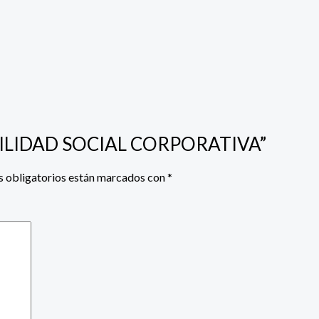
SABILIDAD SOCIAL CORPORATIVA”
 obligatorios están marcados con
*